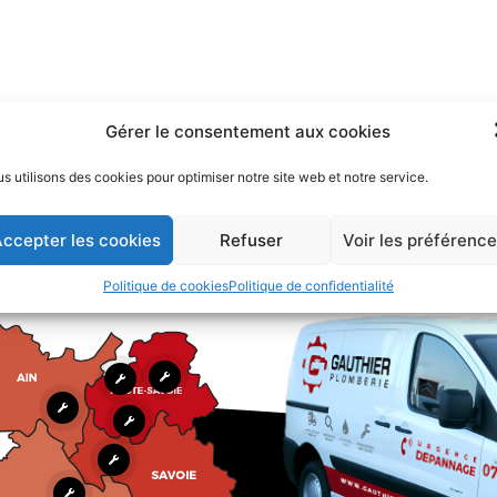
Gérer le consentement aux cookies
s utilisons des cookies pour optimiser notre site web et notre service.
ccepter les cookies
Refuser
Voir les préférenc
Politique de cookies
Politique de confidentialité