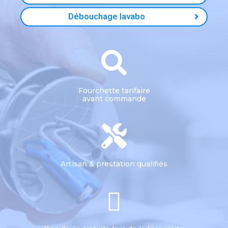
Débouchage lavabo
Fourchette tarifaire
avant commande
Artisan & prestation qualifiés