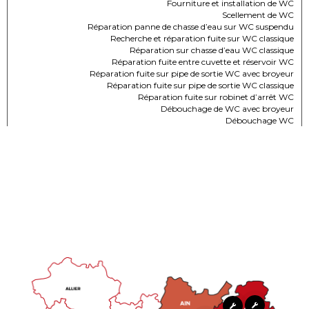
Fourniture et installation de WC
Scellement de WC
Réparation panne de chasse d’eau sur WC suspendu
Recherche et réparation fuite sur WC classique
Réparation sur chasse d’eau WC classique
Réparation fuite entre cuvette et réservoir WC
Réparation fuite sur pipe de sortie WC avec broyeur
Réparation fuite sur pipe de sortie WC classique
Réparation fuite sur robinet d’arrêt WC
Débouchage de WC avec broyeur
Débouchage WC