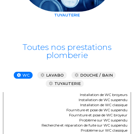
TUYAUTERIE
Toutes nos prestations
plomberie
WC
LAVABO
DOUCHE / BAIN
TUYAUTERIE
Installation de WC broyeurs
Installation de WC suspendu
Installation de WC classique
Fourniture et pose de WC suspendu
Fourniture et pose de WC broyeur
Problème sur WC suspendu
Recherche et réparation de fuite sur WC suspendu
Problème sur WC classique