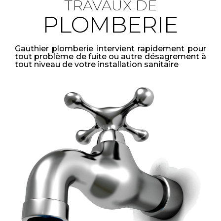
TRAVAUX DE
PLOMBERIE
Gauthier plomberie intervient rapidement pour
tout problème de fuite ou autre désagrement à
tout niveau de votre installation sanitaire