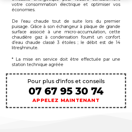
votre consommation électrique et optimiser vos
économies.
De l’eau chaude tout de suite lors du premier
puisage. Grâce à son échangeur à plaque de grande
surface associé à une micro-accumulation, cette
chaudière gaz à condensation fournit un confort
d’eau chaude classé 3 étoiles ; le débit est de 14
litres/minute.
* La mise en service doit être effectuée par une
station technique agréée
Pour plus d'infos et conseils
07 67 95 30 74
APPELEZ MAINTENANT