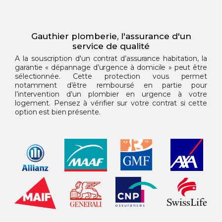
Gauthier plomberie, l'assurance d'un
service de qualité
A la souscription d'un contrat d’assurance habitation, la
garantie « dépannage d’urgence à domicile » peut être
sélectionnée. Cette protection vous permet
notamment d’être remboursé en partie pour
l’intervention d’un plombier en urgence à votre
logement. Pensez à vérifier sur votre contrat si cette
option est bien présente.