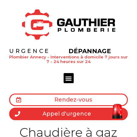
DÉPANNAGE
URGENCE
Plombier Annecy - Interventions à domicile 7 jours sur
7 - 24 heures sur 24
Rendez-vous
Appel d'urgence
Chaudière à gaz