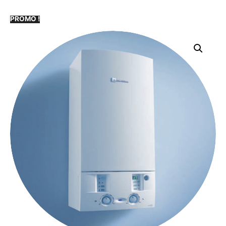
PROMO !