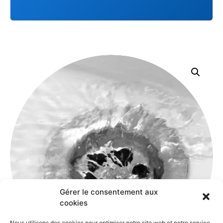
Gérer le consentement aux
cookies
Nous utilisons des cookies pour optimiser notre site web et notre service.