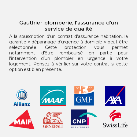
Gauthier plomberie, l'assurance d'un
service de qualité
A la souscription d'un contrat d’assurance habitation, la
garantie « dépannage d’urgence à domicile » peut être
sélectionnée. Cette protection vous permet
notamment d’être remboursé en partie pour
l’intervention d’un plombier en urgence à votre
logement. Pensez à vérifier sur votre contrat si cette
option est bien présente.