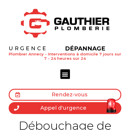
DÉPANNAGE
URGENCE
Plombier Annecy - Interventions à domicile 7 jours sur
7 - 24 heures sur 24
Rendez-vous
Appel d'urgence
Débouchage de