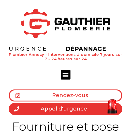
DÉPANNAGE
URGENCE
Plombier Annecy - Interventions à domicile 7 jours sur
7 - 24 heures sur 24
Rendez-vous
Appel d'urgence
Fourniture et pose