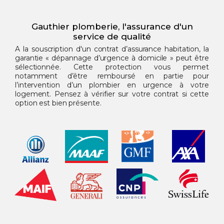
Gauthier plomberie, l'assurance d'un
service de qualité
A la souscription d'un contrat d’assurance habitation, la
garantie « dépannage d’urgence à domicile » peut être
sélectionnée. Cette protection vous permet
notamment d’être remboursé en partie pour
l’intervention d’un plombier en urgence à votre
logement. Pensez à vérifier sur votre contrat si cette
option est bien présente.