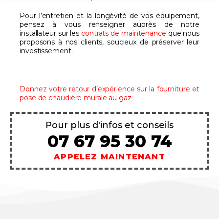
Pour l’entretien et la longévité de vos équipement,
pensez à vous renseigner auprès de notre
installateur sur les
contrats de maintenance
que nous
proposons à nos clients, soucieux de préserver leur
investissement.
Donnez votre retour d’expérience sur la fourniture et
pose de chaudière murale au gaz
Pour plus d'infos et conseils
07 67 95 30 74
APPELEZ MAINTENANT