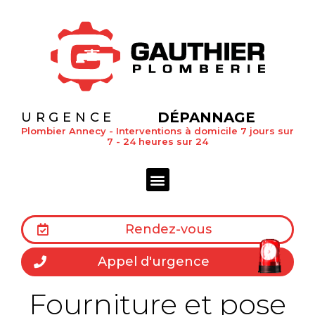
DÉPANNAGE
URGENCE
Plombier Annecy - Interventions à domicile 7 jours sur
7 - 24 heures sur 24
Rendez-vous
Appel d'urgence
Fourniture et pose