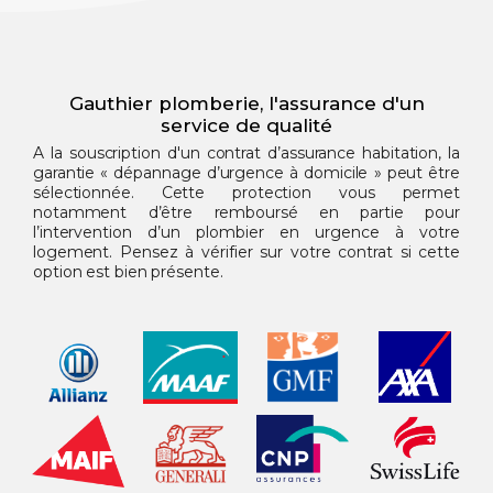
Gauthier plomberie, l'assurance d'un
service de qualité
A la souscription d'un contrat d’assurance habitation, la
garantie « dépannage d’urgence à domicile » peut être
sélectionnée. Cette protection vous permet
notamment d’être remboursé en partie pour
l’intervention d’un plombier en urgence à votre
logement. Pensez à vérifier sur votre contrat si cette
option est bien présente.