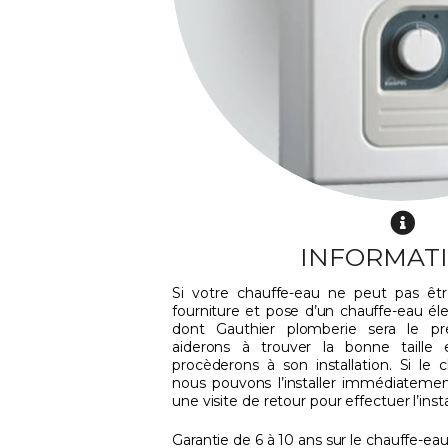
INFORMAT
Si votre chauffe-eau ne peut pas ê
fourniture et pose d’un chauffe-eau éle
dont Gauthier plomberie sera le pr
aiderons à trouver la bonne taille
procèderons à son installation. Si le c
nous pouvons l’installer immédiatement
une visite de retour pour effectuer l’inst
Garantie de 6 à 10 ans sur le chauffe-ea