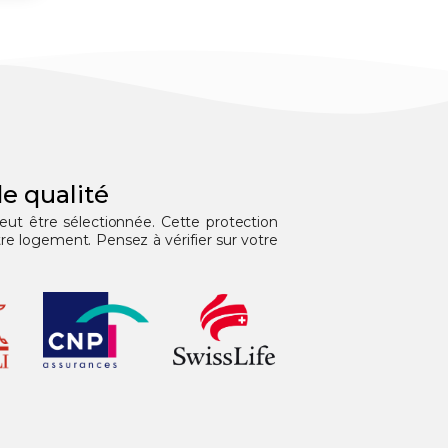
e qualité
peut être sélectionnée. Cette protection
e logement. Pensez à vérifier sur votre