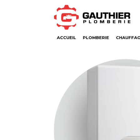
ACCUEIL
PLOMBERIE
CHAUFFA