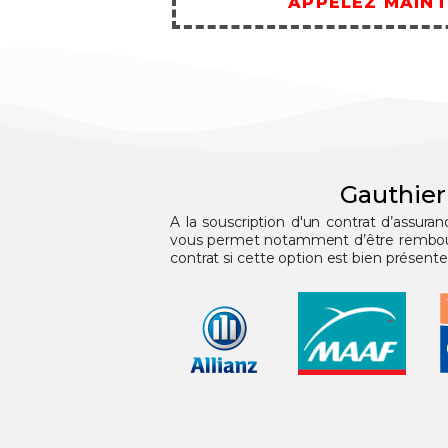
APPELEZ MAIN
Gauthier
A la souscription d'un contrat d’assura
vous permet notamment d’être remboursé
contrat si cette option est bien présente