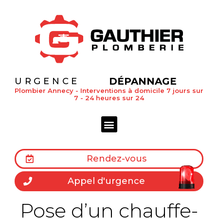
DÉPANNAGE
URGENCE
Plombier Annecy - Interventions à domicile 7 jours sur
7 - 24 heures sur 24
Rendez-vous
Appel d'urgence
Pose d’un chauffe-