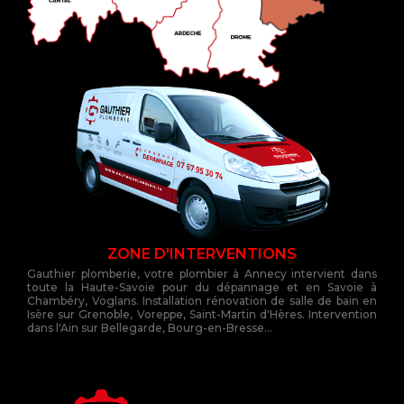
ZONE D'INTERVENTIONS
Gauthier plomberie, votre plombier à Annecy intervient dans
toute la Haute-Savoie pour du dépannage et en Savoie à
Chambéry, Voglans. Installation rénovation de salle de bain en
Isère sur Grenoble, Voreppe, Saint-Martin d'Hères. Intervention
dans l'Ain sur Bellegarde, Bourg-en-Bresse...