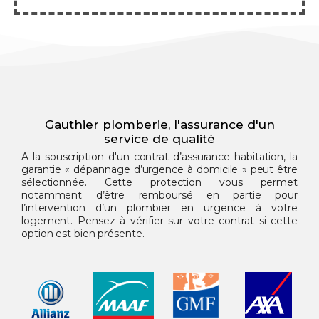
Gauthier plomberie, l'assurance d'un
service de qualité
A la souscription d'un contrat d’assurance habitation, la
garantie « dépannage d’urgence à domicile » peut être
sélectionnée. Cette protection vous permet
notamment d’être remboursé en partie pour
l’intervention d’un plombier en urgence à votre
logement. Pensez à vérifier sur votre contrat si cette
option est bien présente.