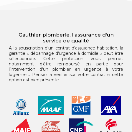
Gauthier plomberie, l'assurance d'un
service de qualité
A la souscription d'un contrat d’assurance habitation, la
garantie « dépannage d’urgence à domicile » peut être
sélectionnée. Cette protection vous permet
notamment d’être remboursé en partie pour
l’intervention d’un plombier en urgence à votre
logement. Pensez à vérifier sur votre contrat si cette
option est bien présente.