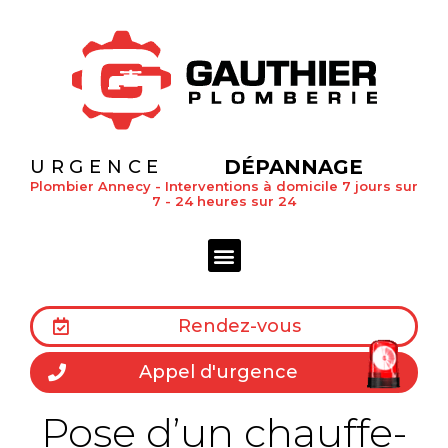
DÉPANNAGE
URGENCE
Plombier Annecy - Interventions à domicile 7 jours sur
7 - 24 heures sur 24
Rendez-vous
Appel d'urgence
Pose d’un chauffe-