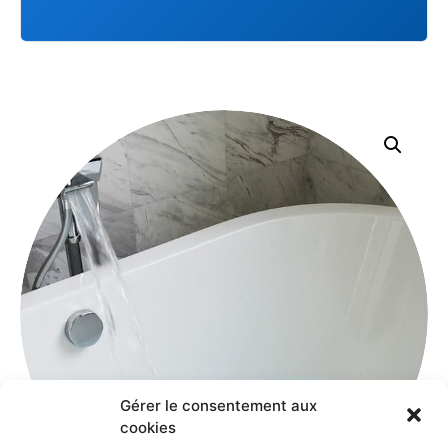
Gérer le consentement aux
cookies