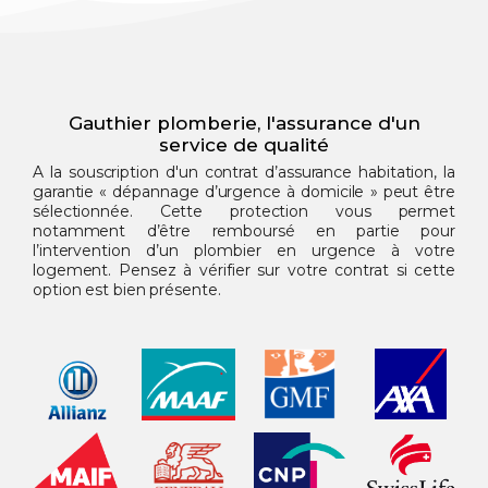
Gauthier plomberie, l'assurance d'un
service de qualité
A la souscription d'un contrat d’assurance habitation, la
garantie « dépannage d’urgence à domicile » peut être
sélectionnée. Cette protection vous permet
notamment d’être remboursé en partie pour
l’intervention d’un plombier en urgence à votre
logement. Pensez à vérifier sur votre contrat si cette
option est bien présente.