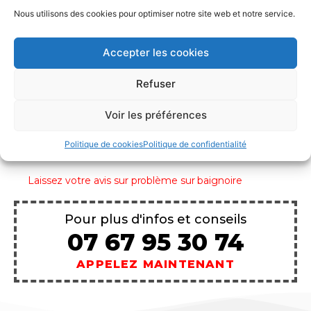
Nous utilisons des cookies pour optimiser notre site web et notre service.
Accepter les cookies
Refuser
INFORMATIONS
Voir les préférences
Problème sur baignoire
Politique de cookies
Politique de confidentialité
Laissez votre avis sur problème sur baignoire
Pour plus d'infos et conseils
07 67 95 30 74
APPELEZ MAINTENANT