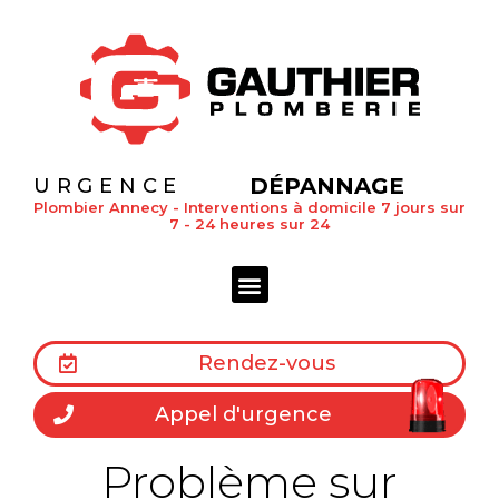
DÉPANNAGE
URGENCE
Plombier Annecy - Interventions à domicile 7 jours sur
7 - 24 heures sur 24
Rendez-vous
Appel d'urgence
Problème sur