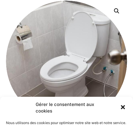
Gérer le consentement aux
cookies
Nous utilisons des cookies pour optimiser notre site web et notre service.