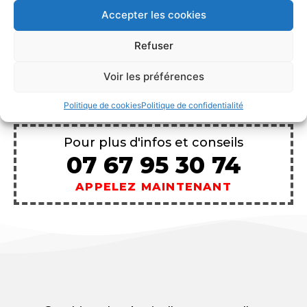
Accepter les cookies
INFORMATIONS
Refuser
Problème sur WC classique
Voir les préférences
Laisser un avis sur Problème sur WC classique
Politique de cookies
Politique de confidentialité
Pour plus d'infos et conseils
07 67 95 30 74
APPELEZ MAINTENANT