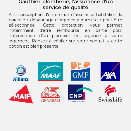
Gauthier plomberie, l'assurance d'un
service de qualité
A la souscription d'un contrat d’assurance habitation, la
garantie « dépannage d’urgence à domicile » peut être
sélectionnée. Cette protection vous permet
notamment d’être remboursé en partie pour
l’intervention d’un plombier en urgence à votre
logement. Pensez à vérifier sur votre contrat si cette
option est bien présente.