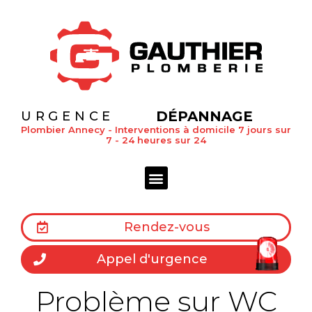
DÉPANNAGE
URGENCE
Plombier Annecy - Interventions à domicile 7 jours sur
7 - 24 heures sur 24
Rendez-vous
Appel d'urgence
Problème sur WC