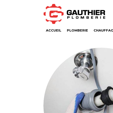
ACCUEIL
PLOMBERIE
CHAUFFA