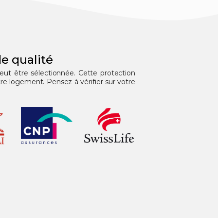
e qualité
peut être sélectionnée. Cette protection
e logement. Pensez à vérifier sur votre