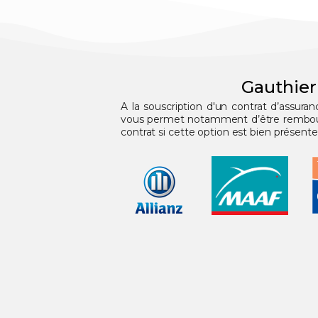
Gauthier
A la souscription d'un contrat d’assura
vous permet notamment d’être remboursé
contrat si cette option est bien présente