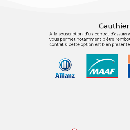
Gauthier
A la souscription d'un contrat d’assura
vous permet notamment d’être remboursé
contrat si cette option est bien présente