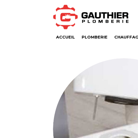
ACCUEIL
PLOMBERIE
CHAUFFA