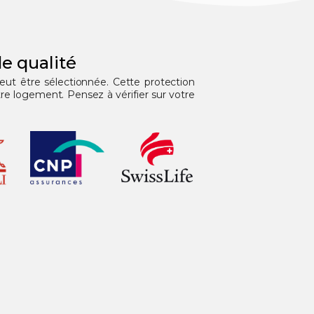
e qualité
peut être sélectionnée. Cette protection
e logement. Pensez à vérifier sur votre