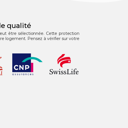
e qualité
peut être sélectionnée. Cette protection
e logement. Pensez à vérifier sur votre