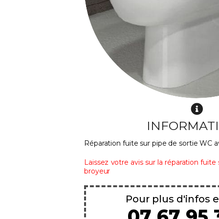
INFORMAT
Réparation fuite sur pipe de sortie WC 
Laissez votre avis sur la réparation fuit
broyeur
Pour plus d'infos e
07 67 95 