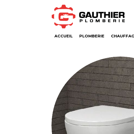
ACCUEIL
PLOMBERIE
CHAUFFA