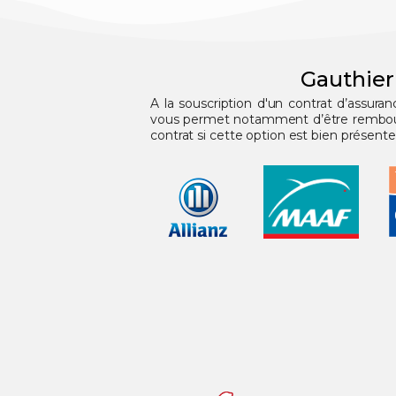
Gauthier
A la souscription d'un contrat d’assura
vous permet notamment d’être remboursé
contrat si cette option est bien présente