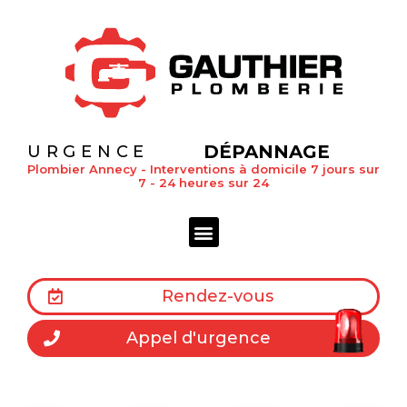
DÉPANNAGE
URGENCE
Plombier Annecy - Interventions à domicile 7 jours sur
7 - 24 heures sur 24
Rendez-vous
Appel d'urgence