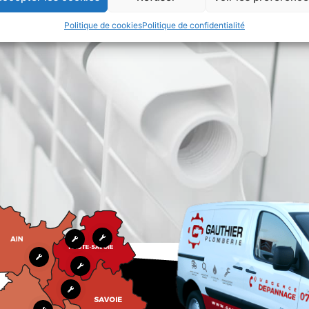
Politique de cookies
Politique de confidentialité