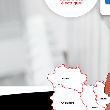
électrique