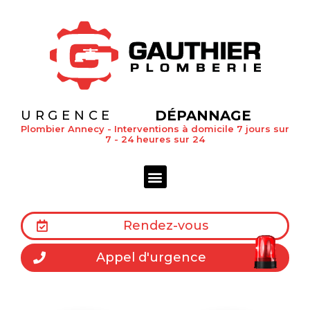
DÉPANNAGE
URGENCE
Plombier Annecy - Interventions à domicile 7 jours sur
7 - 24 heures sur 24
Rendez-vous
Appel d'urgence