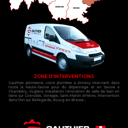
ZONE D'INTERVENTIONS
Gauthier plomberie, votre plombier à Annecy intervient dans
toute la Haute-Savoie pour du dépannage et en Savoie à
Chambéry, Voglans. Installation rénovation de salle de bain en
Isère sur Grenoble, Voreppe, Saint-Martin d'Hères. Intervention
dans l'Ain sur Bellegarde, Bourg-en-Bresse...