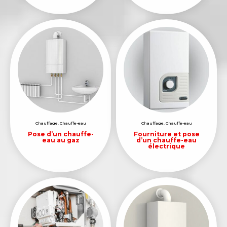
Chauffage
,
Chauffe-eau
Chauffage
,
Chauffe-eau
Pose d’un chauffe-
Fourniture et pose
eau au gaz
d’un chauffe-eau
électrique